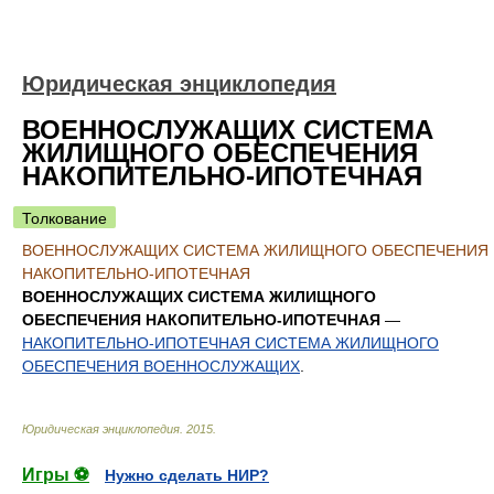
Юридическая энциклопедия
ВОЕННОСЛУЖАЩИХ СИСТЕМА
ЖИЛИЩНОГО ОБЕСПЕЧЕНИЯ
НАКОПИТЕЛЬНО-ИПОТЕЧНАЯ
Толкование
ВОЕННОСЛУЖАЩИХ СИСТЕМА ЖИЛИЩНОГО ОБЕСПЕЧЕНИЯ
НАКОПИТЕЛЬНО-ИПОТЕЧНАЯ
ВОЕННОСЛУЖАЩИХ СИСТЕМА ЖИЛИЩНОГО
ОБЕСПЕЧЕНИЯ НАКОПИТЕЛЬНО-ИПОТЕЧНАЯ
—
НАКОПИТЕЛЬНО-ИПОТЕЧНАЯ СИСТЕМА ЖИЛИЩНОГО
ОБЕСПЕЧЕНИЯ ВОЕННОСЛУЖАЩИХ
.
Юридическая энциклопедия
.
2015
.
Игры ⚽
Нужно сделать НИР?