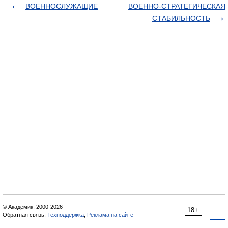
ВОЕННОСЛУЖАЩИЕ
ВОЕННО-СТРАТЕГИЧЕСКАЯ
СТАБИЛЬНОСТЬ
© Академик, 2000-2026
18+
Обратная связь:
Техподдержка
,
Реклама на сайте